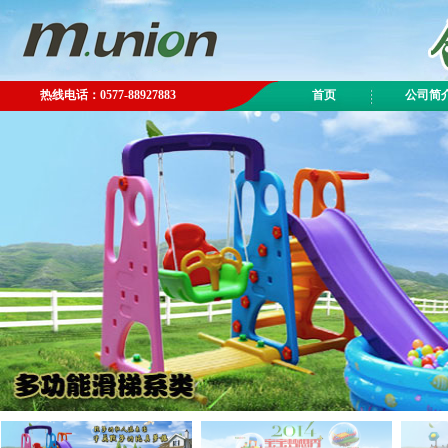
热线电话：0577-88927883
首页
公司简