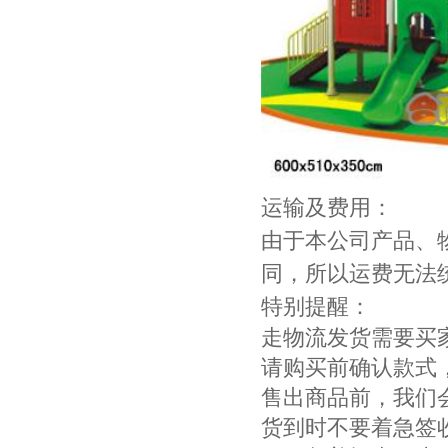
运输及费用：
由于本公司产品、
同，所以运费无法
特别提醒：
走物流发货需要买
请购买前确认款式
售出商品前，我们
货到时不要着急签