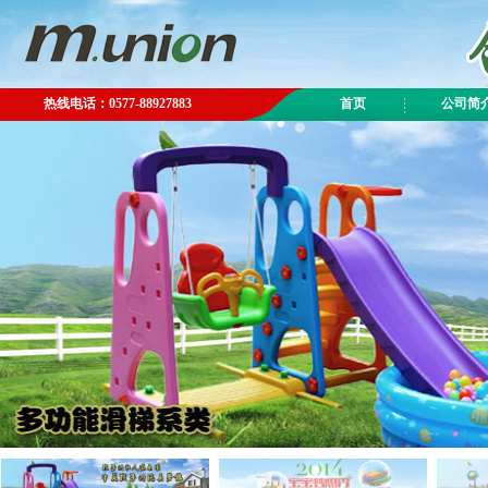
热线电话：0577-88927883
首页
公司简