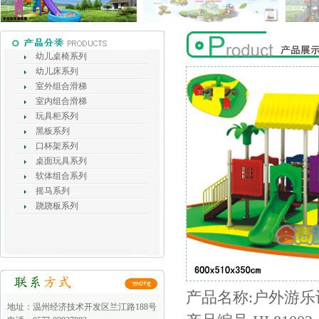
幼儿桌椅系列
幼儿床系列
室外组合滑梯
室内组合滑梯
玩具柜系列
黑板系列
口杯架系列
桌面玩具系列
软体组合系列
摇马系列
跷跷板系列
产品名称:户外游乐设
地址：温州经济技术开发区兰江路188号