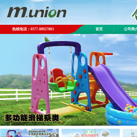
热线电话：0577-88927883
首页
公司简