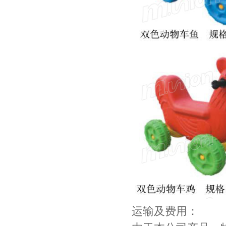
运输及费用：