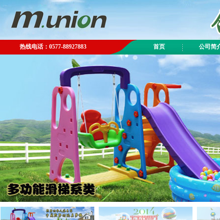
热线电话：0577-88927883
首页
公司简