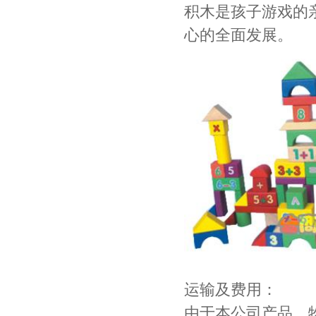
积木是孩子游戏的
心的全面发展。
运输及费用：
由于本公司产品、