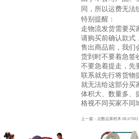
同，所以运费无法
特别提醒：
走物流发货需要买
请购买前确认款式
售出商品前，我们
货到时不要着急签
不要急着提走，先
联系就先行将货物
就无法给这部分买
体积大、数量多、
格视不同买家不同
上一篇：
点数运算积木 HL67002